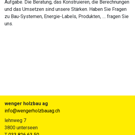
Aufgabe. Die Beratung, das Konstruieren, die Berechnungen
und das Umsetzen sind unsere Stärken. Haben Sie Fragen
zu Bau-Systemen, Energie-Labels, Produkten, .... fragen Sie
uns.
wenger holzbau ag
info@wengerholzbauag.ch
lehnweg 7
3800 unterseen
T
033 826 63 50