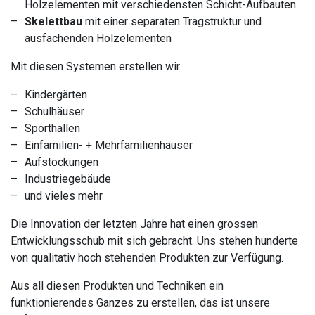
Holzelementen mit verschiedensten Schicht-Aufbauten
Skelettbau
mit einer separaten Tragstruktur und
ausfachenden Holzelementen
Mit diesen Systemen erstellen wir
Kindergärten
Schulhäuser
Sporthallen
Einfamilien- + Mehrfamilienhäuser
Aufstockungen
Industriegebäude
und vieles mehr
Die Innovation der letzten Jahre hat einen grossen
Entwicklungsschub mit sich gebracht. Uns stehen hunderte
von qualitativ hoch stehenden Produkten zur Verfügung.
Aus all diesen Produkten und Techniken ein
funktionierendes Ganzes zu erstellen, das ist unsere