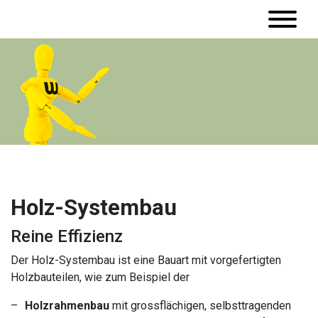
Holz-Systembau
Reine Effizienz
Der Holz-Systembau ist eine Bauart mit vorgefertigten
Holzbauteilen, wie zum Beispiel der
Holzrahmenbau
mit grossflächigen, selbsttragenden