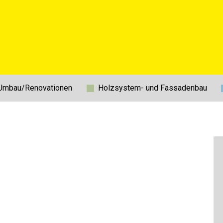
/Umbau/Renovationen
Holzsystem- und Fassadenbau