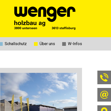
Schallschutz
Über uns
W-Infos