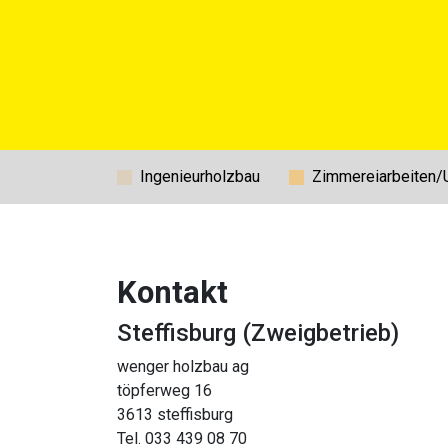
Ingenieurholzbau
Zimmereiarbeiten
Kontakt
Steffisburg (Zweigbetrieb)
wenger holzbau ag
töpferweg 16
3613 steffisburg
Tel. 033 439 08 70