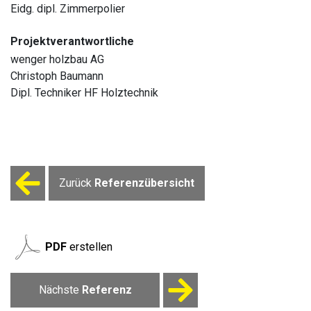
Eidg. dipl. Zimmerpolier
Projektverantwortliche
wenger holzbau AG
Christoph Baumann
Dipl. Techniker HF Holztechnik
Zurück
Referenzübersicht
PDF
erstellen
Nächste
Referenz