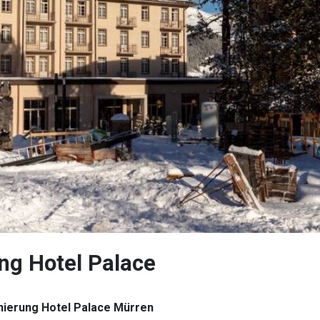
g Hotel Palace
ierung Hotel Palace Mürren