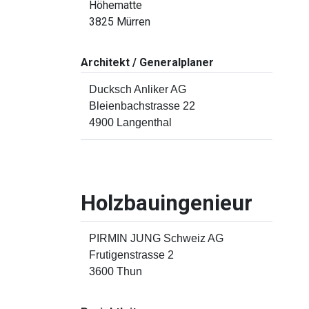
Höhematte
3825 Mürren
Architekt / Generalplaner
Ducksch Anliker AG
Bleienbachstrasse 22
4900 Langenthal
Holzbauingenieur
PIRMIN JUNG Schweiz AG
Frutigenstrasse 2
3600 Thun