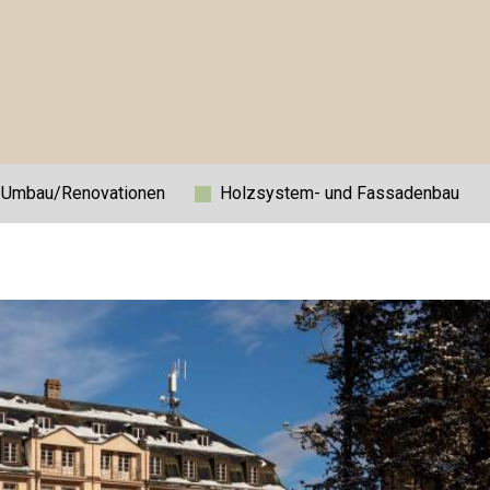
/Umbau/Renovationen
Holzsystem- und Fassadenbau