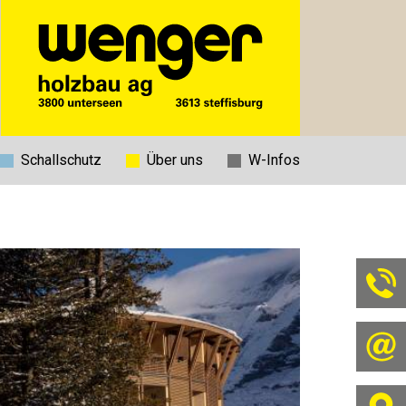
Schallschutz
Über uns
W-Infos