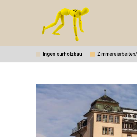
Ingenieurholzbau
Zimmereiarbeiten