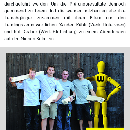
durchgeführt werden. Um die Prüfungsresultate dennoch
gebührend zu feiern, lud die wenger holzbau ag alle ihre
Lehrabgänger zusammen mit ihren Eltern und den
Lehrlingsverantwortlichen Xander Kübli (Werk Unterseen)
und Rolf Graber (Werk Steffisburg) zu einem Abendessen
auf den Niesen Kulm ein.