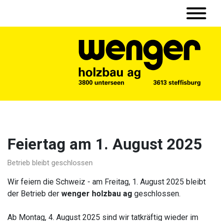
Feiertag am 1. August 2025
Betrieb bleibt geschlossen
Wir feiern die Schweiz - am Freitag, 1. August 2025 bleibt
der Betrieb der
wenger holzbau ag
geschlossen.
Ab Montag, 4. August 2025 sind wir tatkräftig wieder im