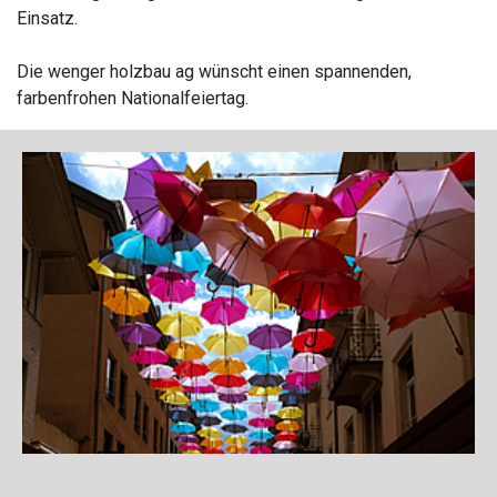
Einsatz.
Die wenger holzbau ag wünscht einen spannenden,
farbenfrohen Nationalfeiertag.