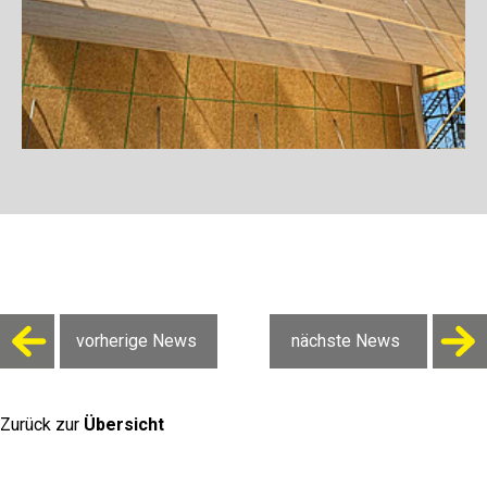
vorherige News
nächste News
Zurück zur
Übersicht