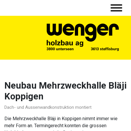
Neubau Mehrzweckhalle Bläji
Koppigen
Dach- und Aussenwandkonstruktion montiert
Die Mehrzweckhalle Bläji in Koppigen nimmt immer wie
mehr Form an. Termingerecht konnten die grossen