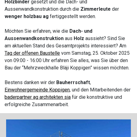
Holzbinder
gesetzt und die Dach- und
Aussenwandkonstruktion durch die
Zimmerleute
der
wenger holzbau ag
fertiggestellt werden.
Möchten Sie erfahren, wie die
Dach- und
Aussenwandkonstruktion
aus
Holz
aussieht? Sind Sie
am aktuellen Stand des Gesamtprojekts interessiert? Am
Tag der offenen Baustelle
vom Samstag, 25. Oktober 2025
von 09:00 - 16:00 Uhr erfahren Sie alles, was Sie über den
Bau der “Mehrzweckhalle Bläji Koppigen” wissen möchten.
Bestens danken wir der
Bauherrschaft
,
Einwohnergemeinde Koppigen
, und den Mitarbeitenden der
baderpartner ag architekten sia
für die konstruktive und
erfolgreiche Zusammenarbeit.