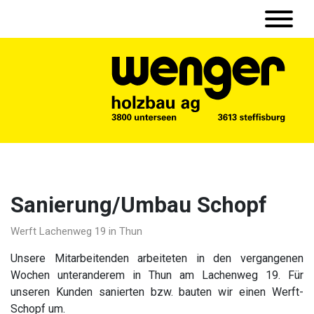
Sanierung/Umbau Schopf
Werft Lachenweg 19 in Thun
Unsere Mitarbeitenden arbeiteten in den vergangenen
Wochen unteranderem in Thun am Lachenweg 19. Für
unseren Kunden sanierten bzw. bauten wir einen Werft-
Schopf um.