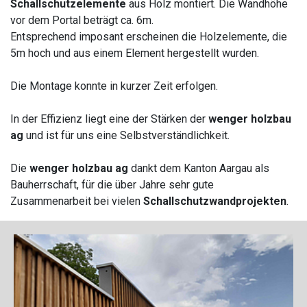
Schallschutzelemente
aus Holz montiert. Die Wandhöhe
vor dem Portal beträgt ca. 6m.
Entsprechend imposant erscheinen die Holzelemente, die
5m hoch und aus einem Element hergestellt wurden.
Die Montage konnte in kurzer Zeit erfolgen.
In der Effizienz liegt eine der Stärken der
wenger holzbau
ag
und ist für uns eine Selbstverständlichkeit.
Die
wenger holzbau ag
dankt dem Kanton Aargau als
Bauherrschaft, für die über Jahre sehr gute
Zusammenarbeit bei vielen
Schallschutzwandprojekten
.