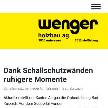
Dank Schallschutzwänden
ruhigere Momente
Schallschutz bei neuer Umfahrung in Bad Zurzach
Aktuell erstellt der Kanton Aargau die Ostumfahrung Bad
Zurzach. Vor dem Südportal wurden