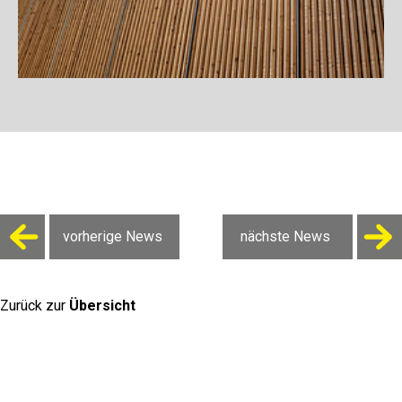
vorherige News
nächste News
Zurück zur
Übersicht