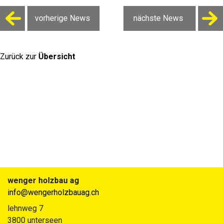
vorherige News
nächste News
Zurück zur
Übersicht
wenger holzbau ag
info@wengerholzbauag.ch
lehnweg 7
3800 unterseen