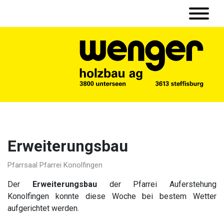
Erweiterungsbau
Pfarrsaal Pfarrei Konolfingen
Der
Erweiterungsbau
der Pfarrei Auferstehung
Konolfingen konnte diese Woche bei bestem Wetter
aufgerichtet werden.