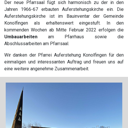
Der neue Pfarrsaal fügt sich harmonisch zu der in den
Jahren 1966-67 erbauten Auferstehungskirche ein. Die
Auferstehungskirche ist im Bauinventar der Gemeinde
Konolfingen als erhaltenswert eingestuft. In den
kommenden Wochen ab Mitte Februar 2022 erfolgen die
Umbauarbeiten
am Pfarrhaus sowie die
Abschlussarbeiten am Pfarrsaal.
Wir danken der Pfarrei Auferstehung Konolfingen für den
einmaligen und interessanten Auftrag und freuen uns auf
eine weitere angenehme Zusammenarbeit.