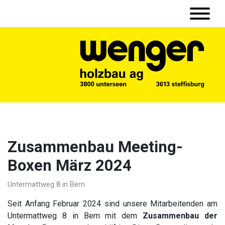
Zusammenbau Meeting-
Boxen März 2024
Untermattweg 8 in Bern
Seit Anfang Februar 2024 sind unsere Mitarbeitenden am
Untermattweg 8 in Bern mit dem
Zusammenbau der