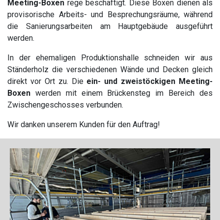
Meeting-Boxen
rege beschäftigt. Diese Boxen dienen als
provisorische Arbeits- und Besprechungsräume, während
die Sanierungsarbeiten am Hauptgebäude ausgeführt
werden.
In der ehemaligen Produktionshalle schneiden wir aus
Ständerholz die verschiedenen Wände und Decken gleich
direkt vor Ort zu. Die
ein- und zweistöckigen Meeting-
Boxen
werden mit einem Brückensteg im Bereich des
Zwischengeschosses verbunden.
Wir danken unserem Kunden für den Auftrag!